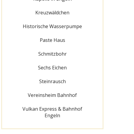
Kreuzwäldchen
Historische Wasserpumpe
Paste Haus
Schmitzbohr
Sechs Eichen
Steinrausch
Vereinsheim Bahnhof
Vulkan Express & Bahnhof
Engeln