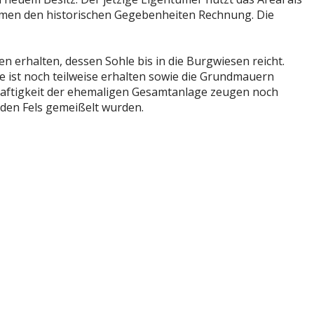
men den historischen Gegebenheiten Rechnung. Die
n erhalten, dessen Sohle bis in die Burgwiesen reicht.
st noch teilweise erhalten sowie die Grundmauern
aftigkeit der ehemaligen Gesamtanlage zeugen noch
 den Fels gemeißelt wurden.