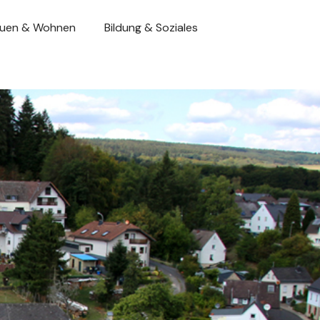
uen & Wohnen
Bildung & Soziales