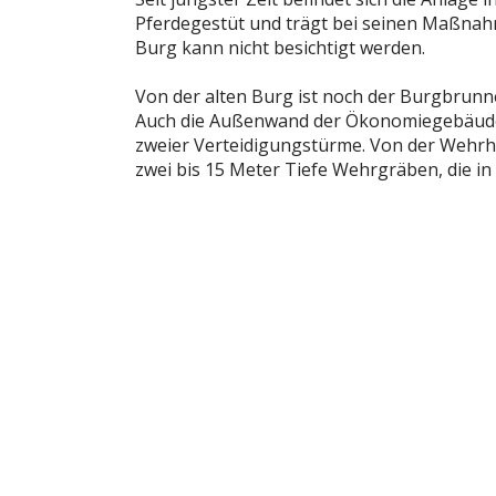
Pferdegestüt und trägt bei seinen Maßnah
Burg kann nicht besichtigt werden.
Von der alten Burg ist noch der Burgbrunne
Auch die Außenwand der Ökonomiegebäude i
zweier Verteidigungstürme. Von der Wehrh
zwei bis 15 Meter Tiefe Wehrgräben, die in