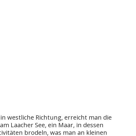
n westliche Richtung, erreicht man die
am Laacher See, ein Maar, in dessen
ivitäten brodeln, was man an kleinen