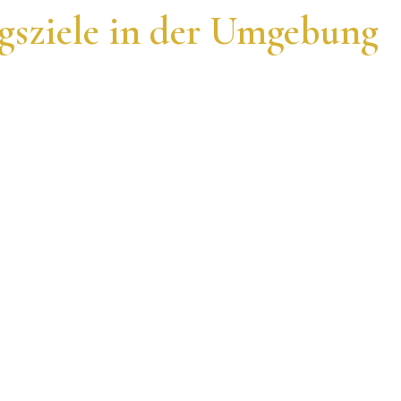
gsziele in der Umgebung