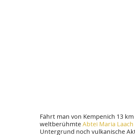
Fährt man von Kempenich 13 km i
weltberühmte
Abtei Maria Laach
Untergrund noch vulkanische Akt