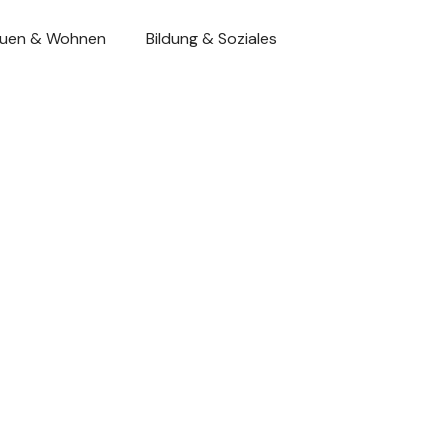
uen & Wohnen
Bildung & Soziales