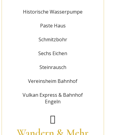
Historische Wasserpumpe
Paste Haus
Schmitzbohr
Sechs Eichen
Steinrausch
Vereinsheim Bahnhof
Vulkan Express & Bahnhof
Engeln
Wandern & Mehr