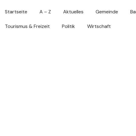
Startseite
A – Z
Aktuelles
Gemeinde
Ba
Tourismus & Freizeit
Politik
Wirtschaft