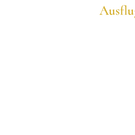
Ausflu