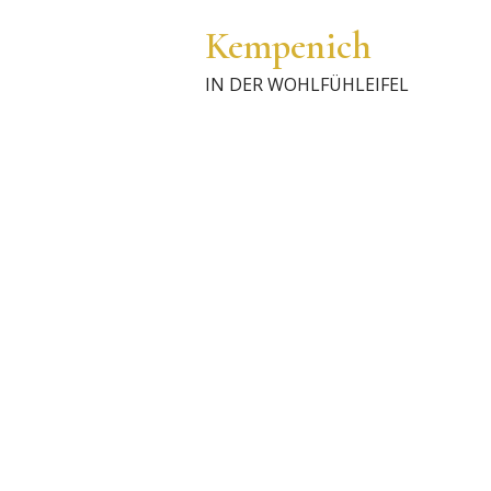
Kempenich
IN DER WOHLFÜHLEIFEL