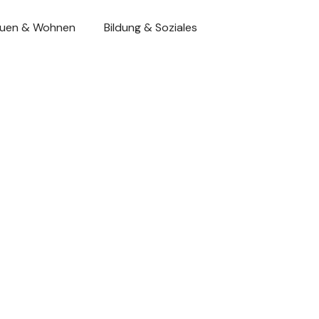
uen & Wohnen
Bildung & Soziales