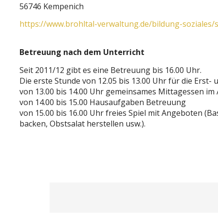
56746 Kempenich
https://www.brohltal-verwaltung.de/bildung-soziales
Betreuung nach dem Unterricht
Seit 2011/12 gibt es eine Betreuung bis 16.00 Uhr.
Die erste Stunde von 12.05 bis 13.00 Uhr für die Erst- 
von 13.00 bis 14.00 Uhr gemeinsames Mittagessen im 
von 14.00 bis 15.00 Hausaufgaben Betreuung
von 15.00 bis 16.00 Uhr freies Spiel mit Angeboten (Ba
backen, Obstsalat herstellen usw.).