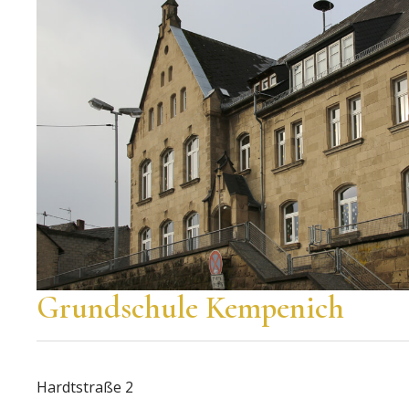
Grundschule Kempenich
Hardtstraße 2