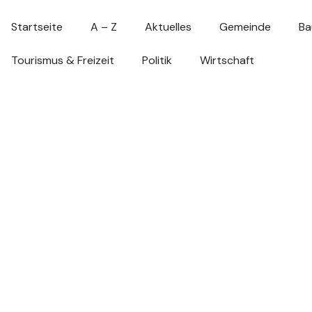
Startseite
A – Z
Aktuelles
Gemeinde
Ba
Tourismus & Freizeit
Politik
Wirtschaft