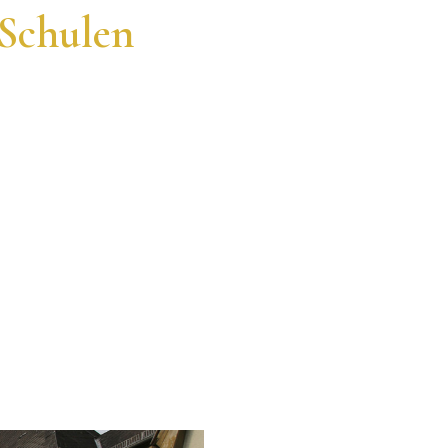
Schulen