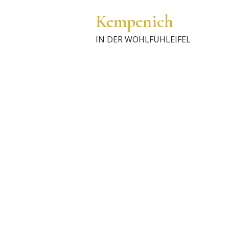
Kempenich
IN DER WOHLFÜHLEIFEL