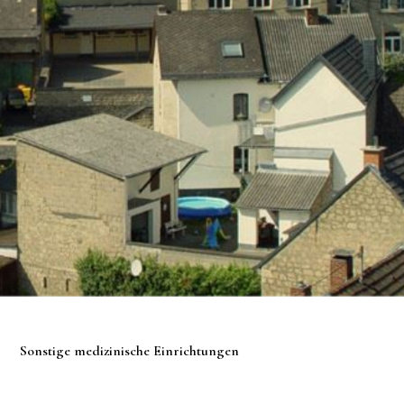
Sonstige medizinische Einrichtungen