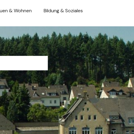
uen & Wohnen
Bildung & Soziales