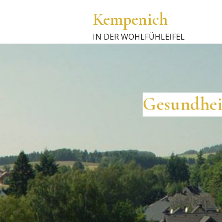
Kempenich
IN DER WOHLFÜHLEIFEL
Gesundhe